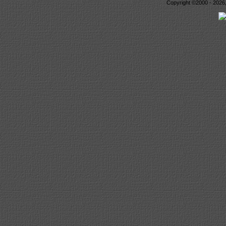
Copyright ©2000 - 2026,