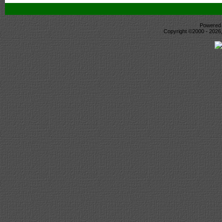
Powered b
Copyright ©2000 - 2026,