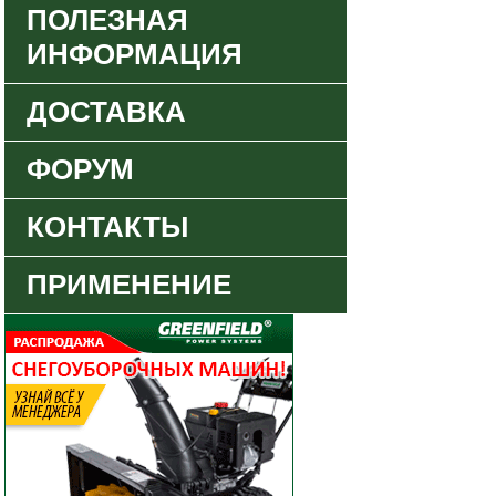
ПОЛЕЗНАЯ
ИНФОРМАЦИЯ
ДОСТАВКА
ФОРУМ
КОНТАКТЫ
ПРИМЕНЕНИЕ