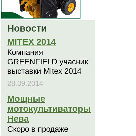
Новости
MITEX 2014
Компания
GREENFIELD учасник
выставки Mitex 2014
28.09.2014
Мощные
мотокультиваторы
Нева
Скоро в продаже