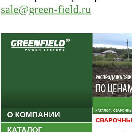
sale@green-field.ru
КАТАЛОГ
/
СВАРОЧНЫ
О КОМПАНИИ
СВАРОЧНЫ
Закрыть
КАТАЛОГ