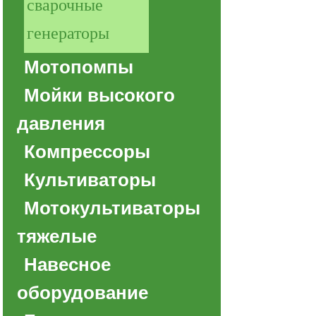
сварочные
генераторы
Мотопомпы
Мойки высокого
давления
Компрессоры
Культиваторы
Мотокультиваторы
тяжелые
Навесное
оборудование