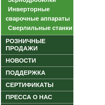
Инверторные
сварочные аппараты
Сверлильные станки
РОЗНИЧНЫЕ
ПРОДАЖИ
НОВОСТИ
ПОДДЕРЖКА
СЕРТИФИКАТЫ
ПРЕССА О НАС