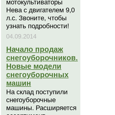
мотокультиваторы
Нева с двигателем 9,0
л.с. Звоните, чтобы
узнать подробности!
04.09.2014
Начало продаж
снегоуборочников.
Новые модели
снегоуборочных
машин
На склад поступили
снегоуборочные
машины. Расширяется