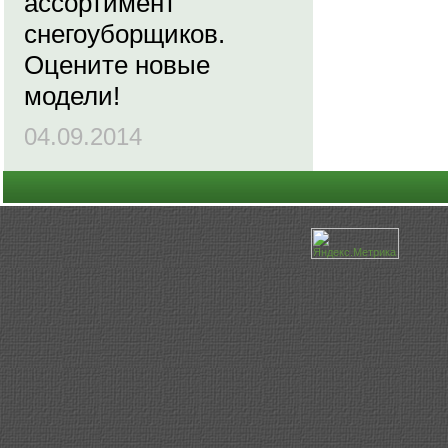
ассортимент
снегоуборщиков.
Оцените новые
модели!
04.09.2014