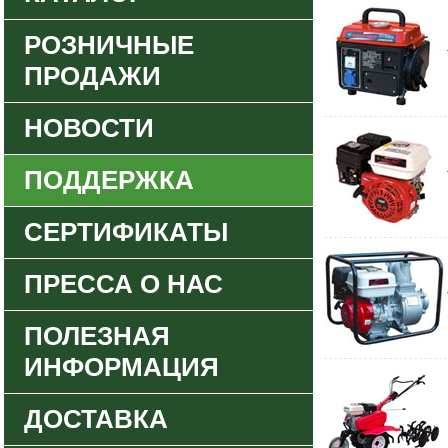
РОЗНИЧНЫЕ
ПРОДАЖИ
НОВОСТИ
ПОДДЕРЖКА
СЕРТИФИКАТЫ
ПРЕССА О НАС
ПОЛЕЗНАЯ
ИНФОРМАЦИЯ
ДОСТАВКА