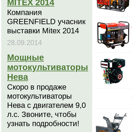
MITEX 2014
Компания
GREENFIELD учасник
выставки Mitex 2014
28.09.2014
Мощные
мотокультиваторы
Нева
Скоро в продаже
мотокультиваторы
Нева с двигателем 9,0
л.с. Звоните, чтобы
узнать подробности!