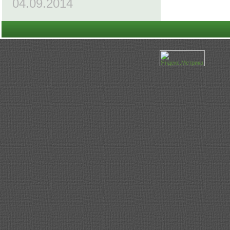
04.09.2014