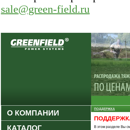
sale@green-field.ru
ПОДДЕРЖКА
О КОМПАНИИ
ПОДДЕРЖК
Закрыть
КАТАЛОГ
В этом разделе Вы с