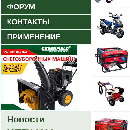
ФОРУМ
КОНТАКТЫ
ПРИМЕНЕНИЕ
Новости